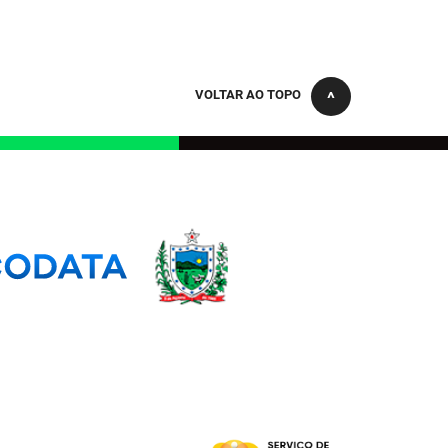
VOLTAR AO TOPO