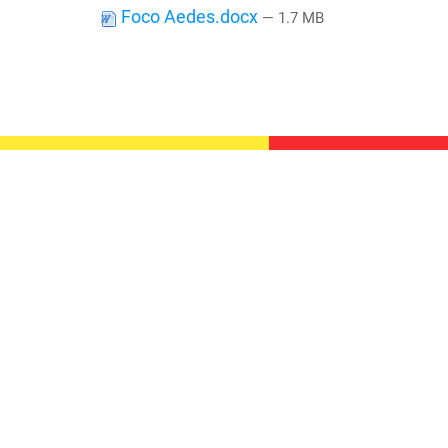
Foco Aedes.docx
— 1.7 MB